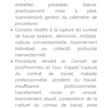
entretien préalable, blâme,
avertissement, mise à pied,
licenciement, gestion du calendrier de
procédure),
Conseils relatifs à la rupture du contrat
de travail (préavis, démission, mobilité,
rupture conventionnelle, licenciement
individuel ou collectif, protocole
transactionnel),
Procédure devant le Conseil de
prud’hommes et Cour d’appel (rupture
du contrat de travail, maladie
professionnelle, accident du travail,
insuffisance professionnelle,
harcèlement moral et sexuel,
licenciement abusif, contestation de la
rupture du contrat de travail, prise