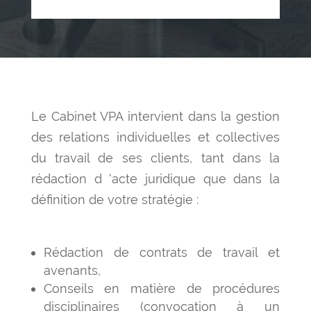
Le Cabinet VPA intervient dans la gestion
des relations individuelles et collectives
du travail de ses clients, tant dans la
rédaction d ‘acte juridique que dans la
définition de votre stratégie :
Rédaction de contrats de travail et
avenants,
Conseils en matière de procédures
disciplinaires (convocation à un