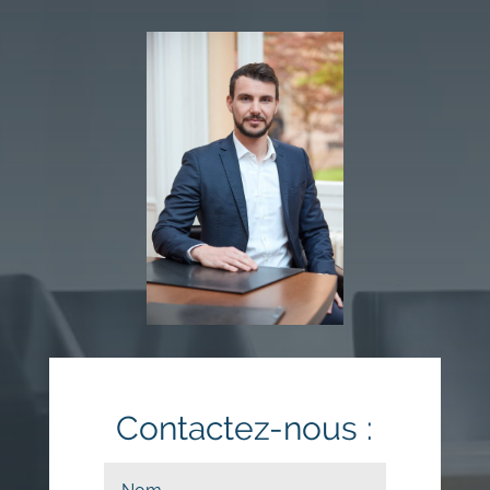
Contactez-nous :