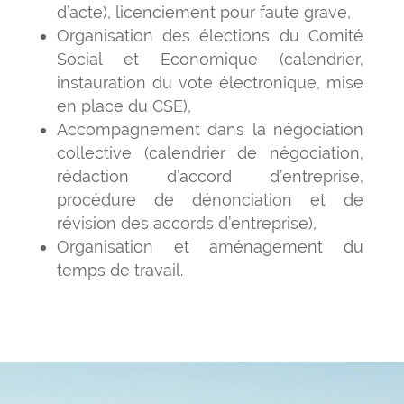
d’acte), licenciement pour faute grave,
Organisation des élections du Comité
Social et Economique (calendrier,
instauration du vote électronique, mise
en place du CSE),
Accompagnement dans la négociation
collective (calendrier de négociation,
rédaction d’accord d’entreprise,
procédure de dénonciation et de
révision des accords d’entreprise),
Organisation et aménagement du
temps de travail.